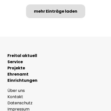
mehr Einträge laden
Freital aktuell
Service
Projekte
Ehrenamt
Einrichtungen
Über uns
Kontakt
Datenschutz
Impressum