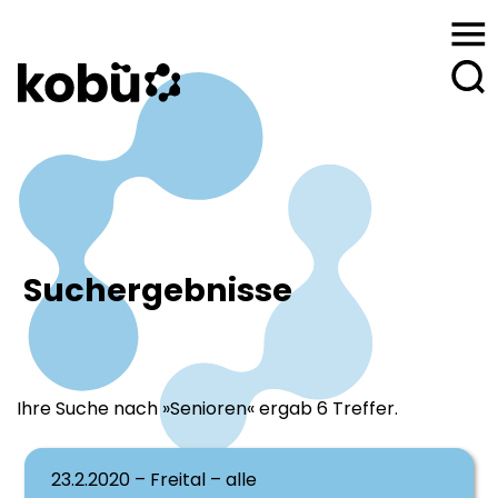
Suchergebnisse
Ihre Suche nach »Senioren« ergab 6 Treffer.
23.2.2020 – Freital – alle