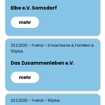
Eibe e.V. Somsdorf
mehr
23.2.2020 – Freital – Erwachsene & Familien &
50plus
Das Zusammenleben e.V.
mehr
23.2.2020 – Freital – 50plus